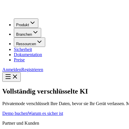
Produkt
Branchen
Ressourcen
Sicherheit
Dokumentation
Preise
Anmelden
Registrieren
Vollständig verschlüsselte KI
Privatemode verschlüsselt Ihre Daten, bevor sie Ihr Gerät verlassen.
Demo buchen
Warum es sicher ist
Partner und Kunden