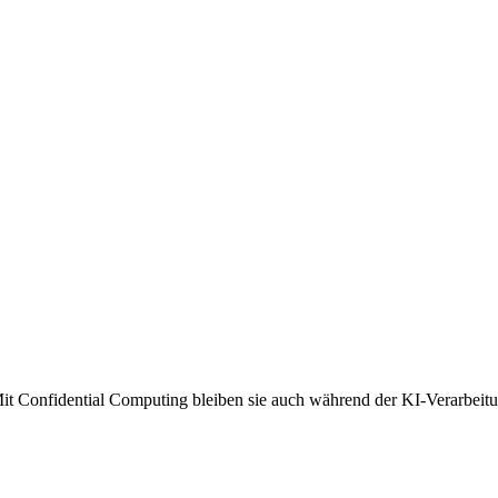
 Mit Confidential Computing bleiben sie auch während der KI-Verarbeitu