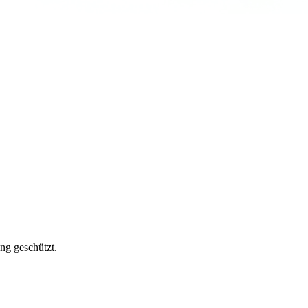
ng geschützt.