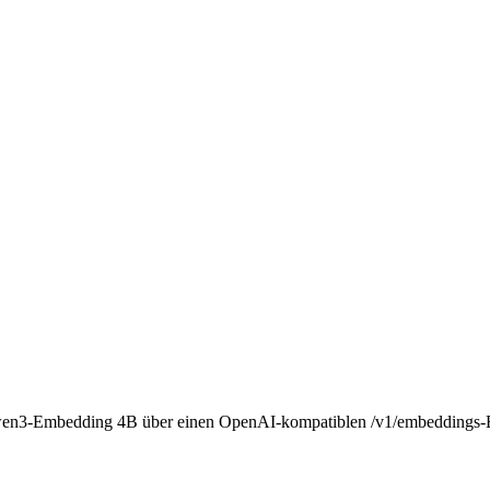
wen3-Embedding 4B über einen OpenAI-kompatiblen /v1/embeddings-