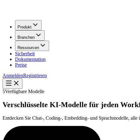
Produkt
Branchen
Ressourcen
Sicherheit
Dokumentation
Preise
Anmelden
Registrieren
5
Verfügbare Modelle
Verschlüsselte KI-Modelle für jeden Work
Entdecken Sie Chat-, Coding-, Embedding- und Sprachmodelle, alle übe