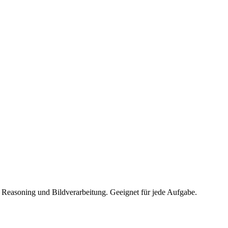
es Reasoning und Bildverarbeitung. Geeignet für jede Aufgabe.