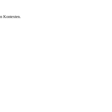
en Kontexten.