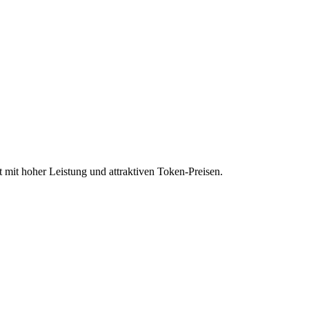
t mit hoher Leistung und attraktiven Token-Preisen.