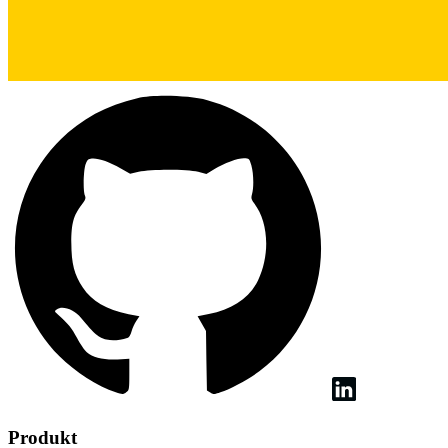
Produkt