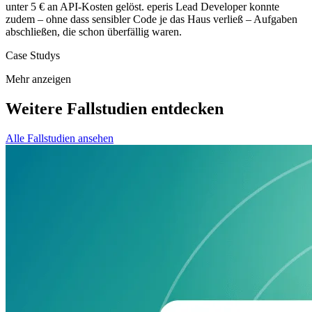
unter 5 € an API-Kosten gelöst. eperis Lead Developer konnte
zudem – ohne dass sensibler Code je das Haus verließ – Aufgaben
abschließen, die schon überfällig waren.
Case Studys
Mehr anzeigen
Weitere Fallstudien entdecken
Alle Fallstudien ansehen