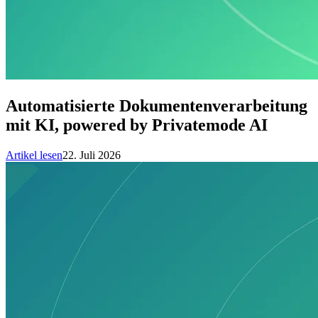
Automatisierte Dokumentenverarbeitung
mit KI, powered by Privatemode AI
Artikel lesen
22. Juli 2026