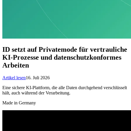
ID setzt auf Privatemode für vertrauliche
KI-Prozesse und datenschutzkonformes
Arbeiten
Artikel lesen
16. Juli 2026
Eine sichere KI-Plattform, die alle Daten durchgehend verschlüsselt
hält, auch während der Verarbeitung.
Made in Germany