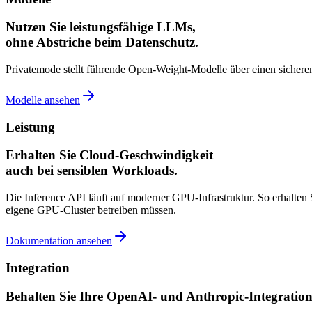
Nutzen Sie leistungsfähige LLMs,
ohne Abstriche beim Datenschutz.
Privatemode stellt führende Open-Weight-Modelle über einen sichere
Modelle ansehen
Leistung
Erhalten Sie Cloud-Geschwindigkeit
auch bei sensiblen Workloads.
Die Inference API läuft auf moderner GPU-Infrastruktur. So erhalte
eigene GPU-Cluster betreiben müssen.
Dokumentation ansehen
Integration
Behalten Sie Ihre OpenAI- und Anthropic-Integratio