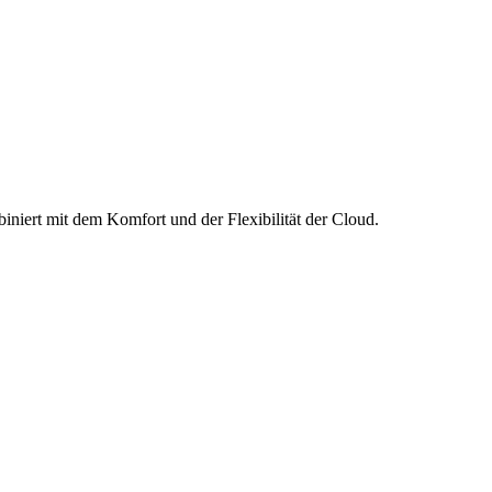
niert mit dem Komfort und der Flexibilität der Cloud.