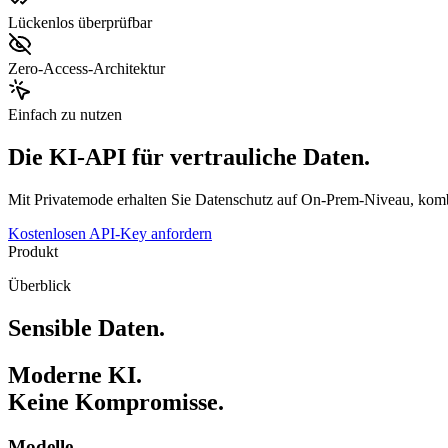
Lückenlos überprüfbar
Zero-Access-Architektur
Einfach zu nutzen
Die KI-API für vertrauliche Daten.
Mit Privatemode erhalten Sie Datenschutz auf On-Prem-Niveau, kombi
Kostenlosen API-Key anfordern
Produkt
Überblick
Sensible Daten.
Moderne KI.
Keine Kompromisse.
Modelle