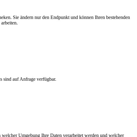
theken. Sie ändern nur den Endpunkt und können Ihren bestehenden
arbeiten.
ts sind auf Anfrage verfügbar.
in welcher Umgebung Ihre Daten verarbeitet werden und welcher