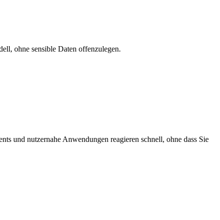
ell, ohne sensible Daten offenzulegen.
gents und nutzernahe Anwendungen reagieren schnell, ohne dass Sie