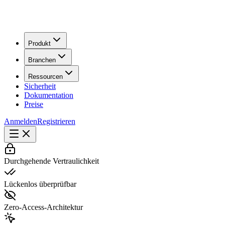
Produkt
Branchen
Ressourcen
Sicherheit
Dokumentation
Preise
Anmelden
Registrieren
Durchgehende Vertraulichkeit
Lückenlos überprüfbar
Zero-Access-Architektur