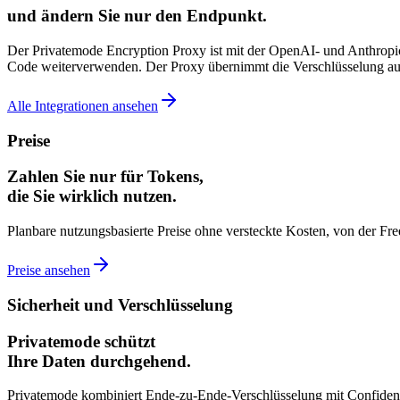
und ändern Sie nur den Endpunkt.
Der Privatemode Encryption Proxy ist mit der OpenAI- und Anthropi
Code weiterverwenden. Der Proxy übernimmt die Verschlüsselung aut
Alle Integrationen ansehen
Preise
Zahlen Sie nur für Tokens,
die Sie wirklich nutzen.
Planbare nutzungsbasierte Preise ohne versteckte Kosten, von der Free
Preise ansehen
Sicherheit und Verschlüsselung
Privatemode schützt
Ihre Daten durchgehend.
Privatemode kombiniert Ende-zu-Ende-Verschlüsselung mit Confident