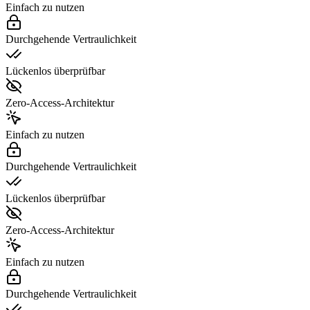
Einfach zu nutzen
Durchgehende Vertraulichkeit
Lückenlos überprüfbar
Zero-Access-Architektur
Einfach zu nutzen
Durchgehende Vertraulichkeit
Lückenlos überprüfbar
Zero-Access-Architektur
Einfach zu nutzen
Durchgehende Vertraulichkeit