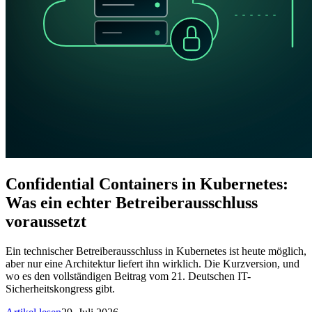
Confidential Containers in Kubernetes:
Was ein echter Betreiberausschluss
voraussetzt
Ein technischer Betreiberausschluss in Kubernetes ist heute möglich,
aber nur eine Architektur liefert ihn wirklich. Die Kurzversion, und
wo es den vollständigen Beitrag vom 21. Deutschen IT-
Sicherheitskongress gibt.