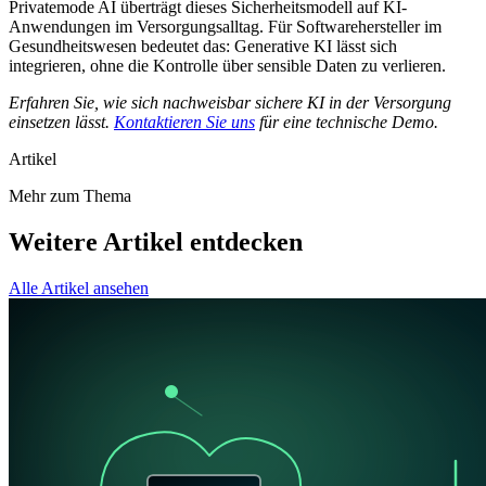
Privatemode AI überträgt dieses Sicherheitsmodell auf KI-
Anwendungen im Versorgungsalltag. Für Softwarehersteller im
Gesundheitswesen bedeutet das: Generative KI lässt sich
integrieren, ohne die Kontrolle über sensible Daten zu verlieren.
Erfahren Sie, wie sich nachweisbar sichere KI in der Versorgung
einsetzen lässt.
Kontaktieren Sie uns
für eine technische Demo.
Artikel
Mehr zum Thema
Weitere Artikel entdecken
Alle Artikel ansehen