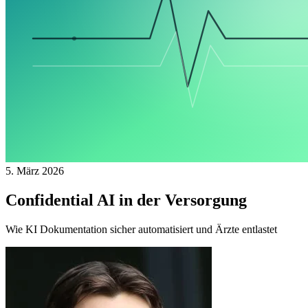
5. März 2026
Confidential AI in der Versorgung
Wie KI Dokumentation sicher automatisiert und Ärzte entlastet