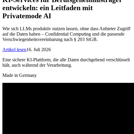
entwickeln: ein Leitfaden mit
Privatemode AI
Wie sich LLMs produktiv nutzen lassen, ohne dass Anbieter Zugriff
auf die Daten haben – Confidential Computing und die passende
Verschwiegenheitsvereinbarung nach § 203 StGB.
Artikel lesen
16. Juli 2026
Eine sichere KI-Plattform, die alle Daten durchgehend verschlüsselt
hält, auch während der Verarbeitung.
Made in Germany