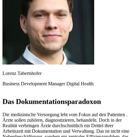
Lorenz Tabertshofer
Business Development Manager Digital Health
Das Dokumentationsparadoxon
Die medizinische Versorgung lebt vom Fokus auf den Patienten .
Ärzte sollen zuhören, diagnostizieren, behandeln. Doch in der
Realität verbringen Ärzte durchschnittlich ein Drittel ihrer
Arbeitszeit mit Dokumentation und Verwaltung. Das ist nicht eine
Nebenbeschäftigung, sondern ein zentrales Effizienzproblem, das